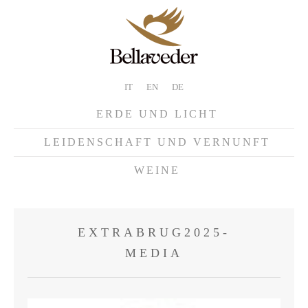
IT
EN
DE
ERDE UND LICHT
LEIDENSCHAFT UND VERNUNFT
WEINE
EXTRABRUG2025-
MEDIA