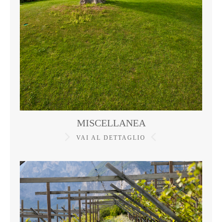
MISCELLANEA
VAI AL DETTAGLIO