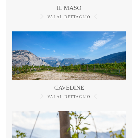
IL MASO
VAI AL DETTAGLIO
CAVEDINE
VAI AL DETTAGLIO