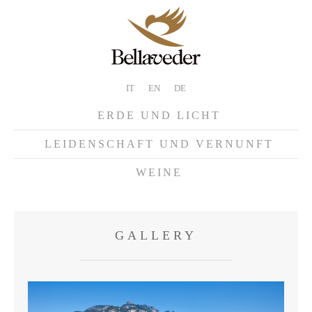
IT
EN
DE
ERDE UND LICHT
LEIDENSCHAFT UND VERNUNFT
WEINE
GALLERY