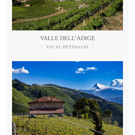
VALLE DELL’ADIGE
VAI AL DETTAGLIO