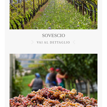
SOVESCIO
VAI AL DETTAGLIO