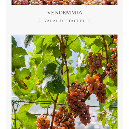
VENDEMMIA
VAI AL DETTAGLIO