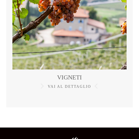
VIGNETI
VAI AL DETTAGLIO