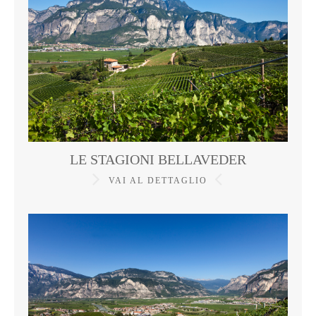
LE STAGIONI BELLAVEDER
VAI AL DETTAGLIO