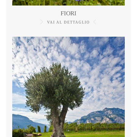
FIORI
VAI AL DETTAGLIO