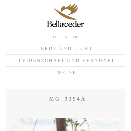
IT
EN
DE
ERDE UND LICHT
LEIDENSCHAFT UND VERNUNFT
WEINE
_MG_9394A