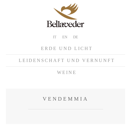
IT
EN
DE
ERDE UND LICHT
LEIDENSCHAFT UND VERNUNFT
WEINE
VENDEMMIA