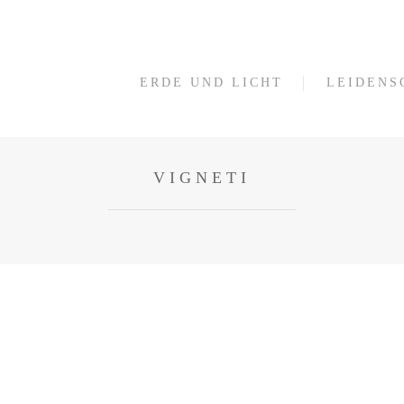
ERDE UND LICHT
LEIDENS
VIGNETI