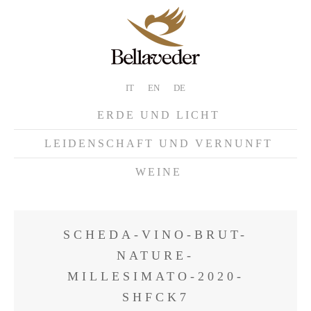
IT
EN
DE
ERDE UND LICHT
LEIDENSCHAFT UND VERNUNFT
WEINE
SCHEDA-VINO-BRUT-
NATURE-
MILLESIMATO-2020-
SHFCK7