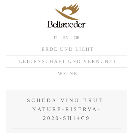
IT
EN
DE
ERDE UND LICHT
LEIDENSCHAFT UND VERNUNFT
WEINE
SCHEDA-VINO-BRUT-
NATURE-RISERVA-
2020-SH14C9