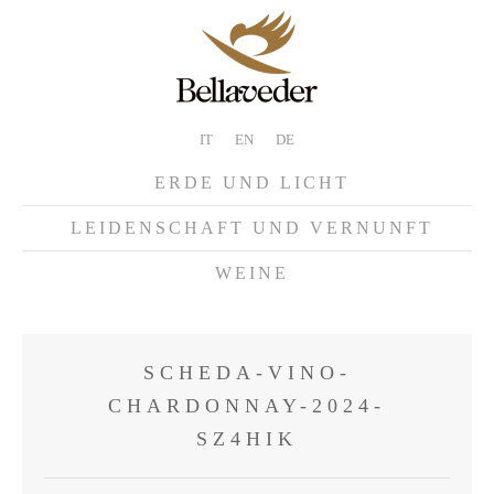
IT
EN
DE
ERDE UND LICHT
LEIDENSCHAFT UND VERNUNFT
WEINE
SCHEDA-VINO-
CHARDONNAY-2024-
SZ4HIK