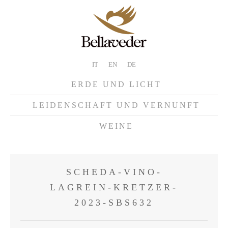
IT
EN
DE
ERDE UND LICHT
LEIDENSCHAFT UND VERNUNFT
WEINE
SCHEDA-VINO-
LAGREIN-KRETZER-
2023-SBS632