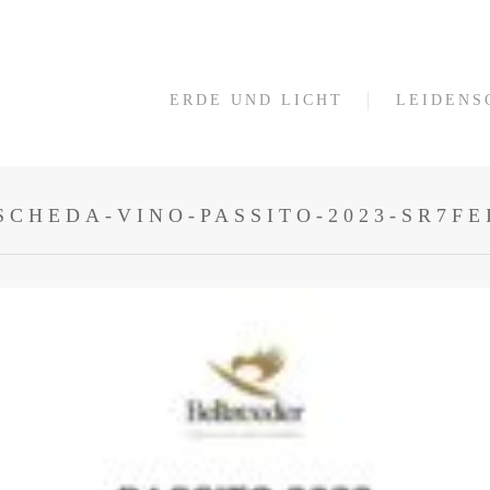
ERDE UND LICHT
LEIDENS
SCHEDA-VINO-PASSITO-2023-SR7FE