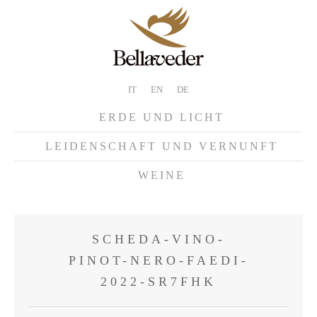
IT
EN
DE
ERDE UND LICHT
LEIDENSCHAFT UND VERNUNFT
WEINE
SCHEDA-VINO-
PINOT-NERO-FAEDI-
2022-SR7FHK