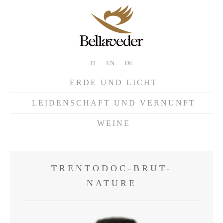
IT
EN
DE
ERDE UND LICHT
LEIDENSCHAFT UND VERNUNFT
WEINE
TRENTODOC-BRUT-
NATURE