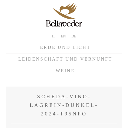
IT
EN
DE
ERDE UND LICHT
LEIDENSCHAFT UND VERNUNFT
WEINE
SCHEDA-VINO-
LAGREIN-DUNKEL-
2024-T95NPO