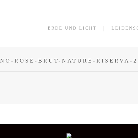
ERDE UND LICHT
LEIDENS
NO-ROSE-BRUT-NATURE-RISERVA-2