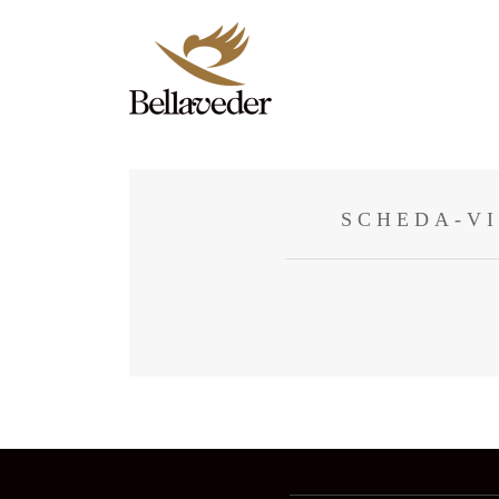
SCHEDA-VI