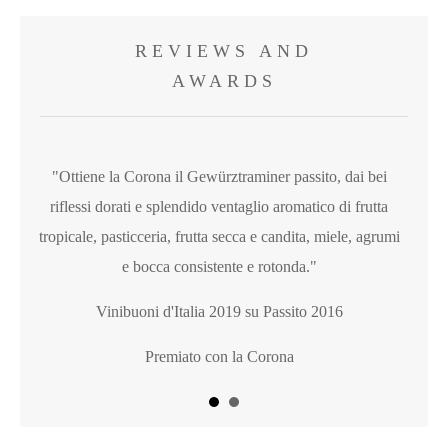
REVIEWS AND
AWARDS
"Ottiene la Corona il Gewürztraminer passito, dai bei
riflessi dorati e splendido ventaglio aromatico di frutta
tropicale, pasticceria, frutta secca e candita, miele, agrumi
e bocca consistente e rotonda."
Vinibuoni d'Italia 2019 su Passito 2016
Premiato con la Corona