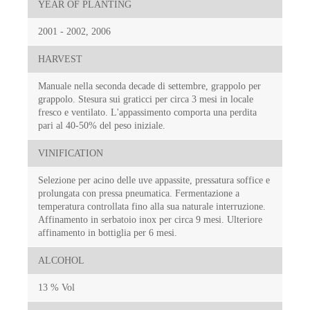
YEAR OF PLANTING
2001 - 2002, 2006
HARVEST
Manuale nella seconda decade di settembre, grappolo per
grappolo. Stesura sui graticci per circa 3 mesi in locale
fresco e ventilato. L'appassimento comporta una perdita
pari al 40-50% del peso iniziale.
VINIFICATION
Selezione per acino delle uve appassite, pressatura soffice e
prolungata con pressa pneumatica. Fermentazione a
temperatura controllata fino alla sua naturale interruzione.
Affinamento in serbatoio inox per circa 9 mesi. Ulteriore
affinamento in bottiglia per 6 mesi.
ALCOHOL
13 % Vol