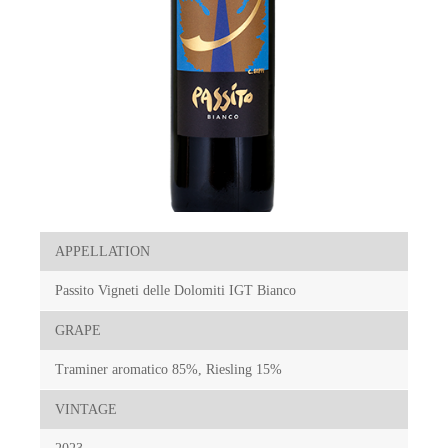
APPELLATION
Passito Vigneti delle Dolomiti IGT Bianco
GRAPE
Traminer aromatico 85%, Riesling 15%
VINTAGE