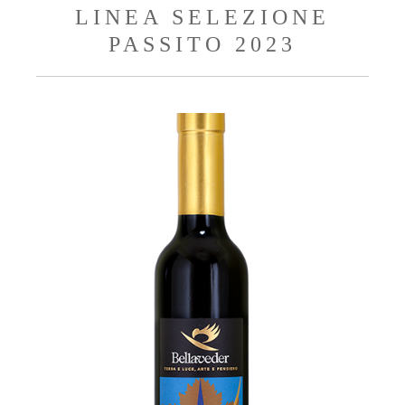
LINEA SELEZIONE
PASSITO 2023