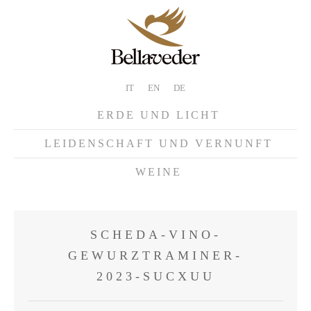
IT
EN
DE
ERDE UND LICHT
LEIDENSCHAFT UND VERNUNFT
WEINE
SCHEDA-VINO-
GEWURZTRAMINER-
2023-SUCXUU