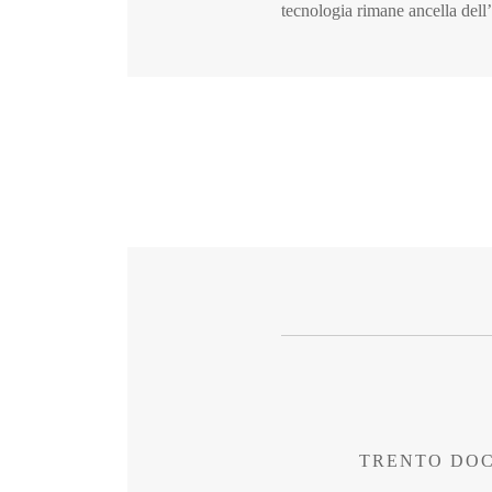
tecnologia rimane ancella dell’a
TRENTO DO