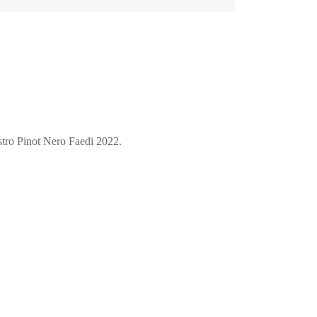
ostro Pinot Nero Faedi 2022.