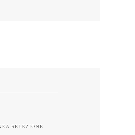
NEA SELEZIONE