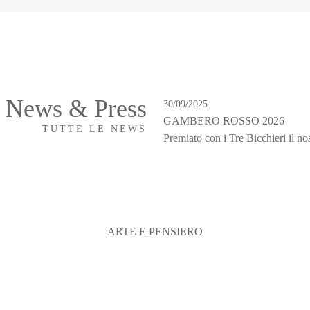
News & Press
30/09/2025
GAMBERO ROSSO 2026
TUTTE LE NEWS
Premiato con i Tre Bicchieri il n
ARTE E PENSIERO