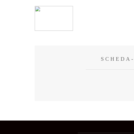
SCHEDA-