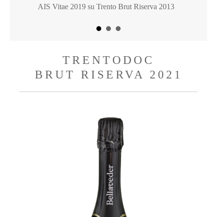
AIS Vitae 2019 su Trento Brut Riserva 2013
TRENTODOC
BRUT RISERVA 2021