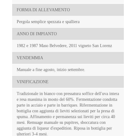
FORMA DI ALLEVAMENTO
Pergola semplice spezzata e spalliera
ANNO DI IMPIANTO
1982 e 1987 Maso Belvedere, 2011 vigneto San Lorenz
VENDEMMIA
Manuale a fine agosto, inizio settembre.
VINIFICAZIONE
Tradizionale in bianco con pressatura soffice dell'uva intera
e resa massima in mosto del 60%. Fermentazione condotta
parte in acciaio e parte in barriques. Rifermentazione in
bottiglia con aggiunta di lieviti selezionati per la presa di
spuma. Affinamento e permanenza sui lieviti per circa 40
mesi. Remuage manuale su pupitres, sboccatura con
aggiunta di liqueur d'expedition. Riposa in bottiglia per
ulteriori 3-4 mesi.