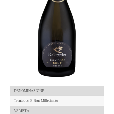
DENOMINAZIONE
Trentodoc ® Brut Millesimato
VARIETÀ