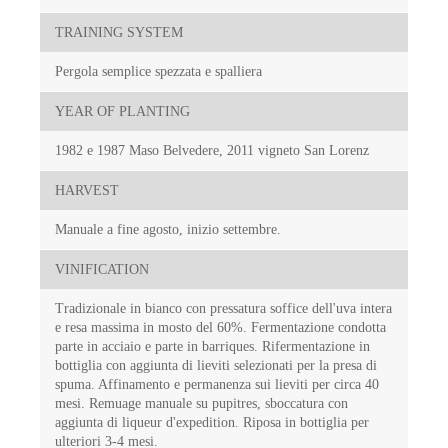
TRAINING SYSTEM
Pergola semplice spezzata e spalliera
YEAR OF PLANTING
1982 e 1987 Maso Belvedere, 2011 vigneto San Lorenz
HARVEST
Manuale a fine agosto, inizio settembre.
VINIFICATION
Tradizionale in bianco con pressatura soffice dell'uva intera
e resa massima in mosto del 60%. Fermentazione condotta
parte in acciaio e parte in barriques. Rifermentazione in
bottiglia con aggiunta di lieviti selezionati per la presa di
spuma. Affinamento e permanenza sui lieviti per circa 40
mesi. Remuage manuale su pupitres, sboccatura con
aggiunta di liqueur d'expedition. Riposa in bottiglia per
ulteriori 3-4 mesi.