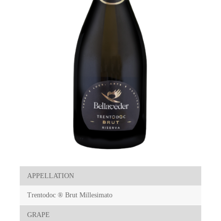
APPELLATION
Trentodoc ® Brut Millesimato
GRAPE