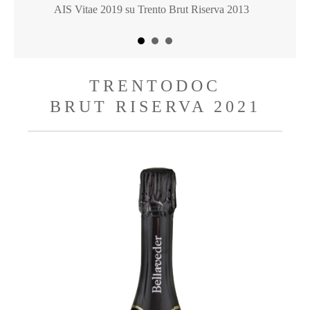
AIS Vitae 2019 su Trento Brut Riserva 2013
TRENTODOC
BRUT RISERVA 2021