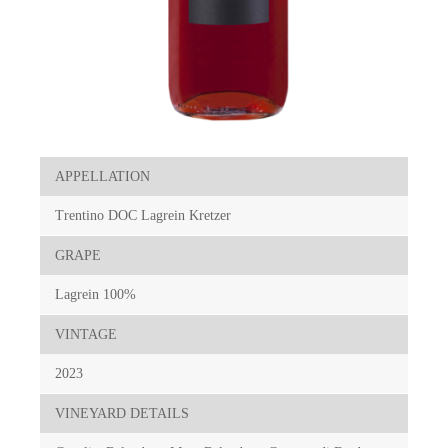
APPELLATION
Trentino DOC Lagrein Kretzer
GRAPE
Lagrein 100%
VINTAGE
2023
VINEYARD DETAILS