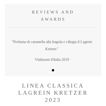
REVIEWS AND
AWARDS
"Profuma di caramella alla fragola e ciliegia il Lagrein
Kretzer."
Vinibuoni d'Italia 2019
LINEA CLASSICA
LAGREIN KRETZER
2023