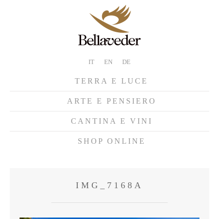
IT
EN
DE
TERRA E LUCE
ARTE E PENSIERO
CANTINA E VINI
SHOP ONLINE
IMG_7168A