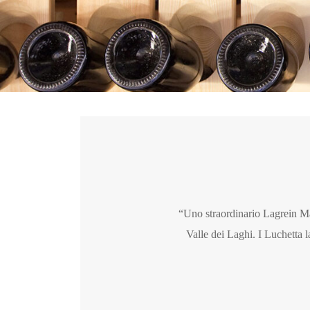
“Uno straordinario Lagrein Ma
Valle dei Laghi. I Luchetta l