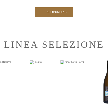
SHOP ONLINE
LINEA SELEZIONE