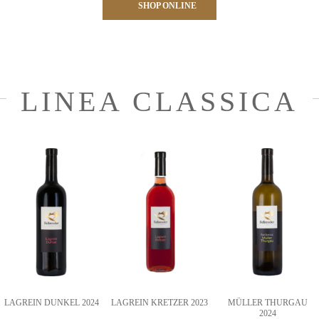
SHOP ONLINE
LINEA CLASSICA
LAGREIN DUNKEL 2024
LAGREIN KRETZER 2023
MÜLLER THURGAU
2024