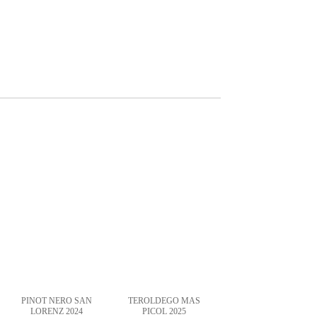
PINOT NERO SAN
TEROLDEGO MAS
LORENZ 2024
PICOL 2025