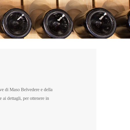
ve di Maso Belvedere e della
ai dettagli, per ottenere in