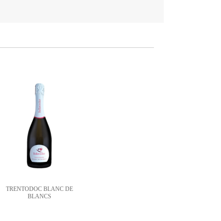
TRENTODOC BLANC DE
BLANCS