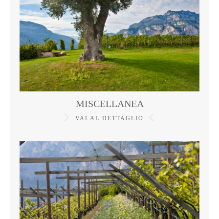
MISCELLANEA
VAI AL DETTAGLIO