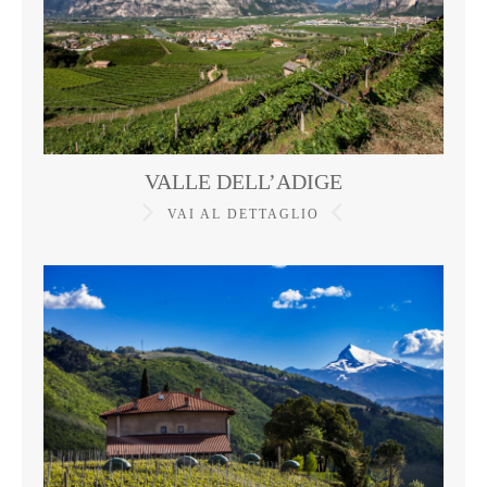
VALLE DELL’ADIGE
VAI AL DETTAGLIO