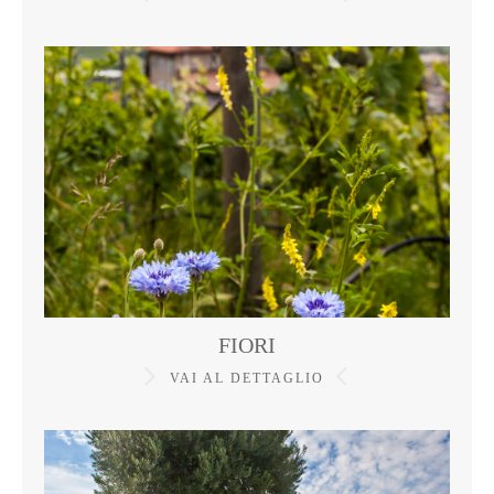
FIORI
VAI AL DETTAGLIO