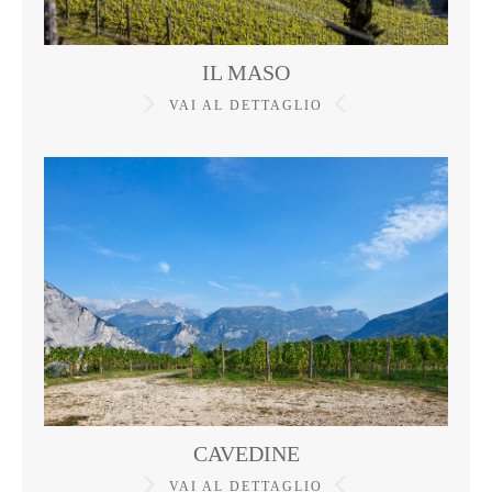
IL MASO
VAI AL DETTAGLIO
CAVEDINE
VAI AL DETTAGLIO