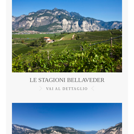
LE STAGIONI BELLAVEDER
VAI AL DETTAGLIO