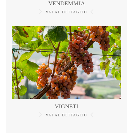
VENDEMMIA
VAI AL DETTAGLIO
VIGNETI
VAI AL DETTAGLIO