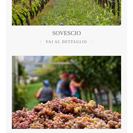
SOVESCIO
VAI AL DETTAGLIO