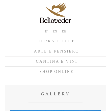
IT
EN
DE
TERRA E LUCE
ARTE E PENSIERO
CANTINA E VINI
SHOP ONLINE
GALLERY