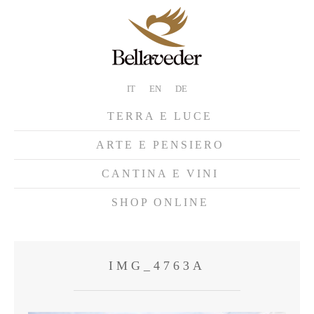
IT
EN
DE
TERRA E LUCE
ARTE E PENSIERO
CANTINA E VINI
SHOP ONLINE
IMG_4763A