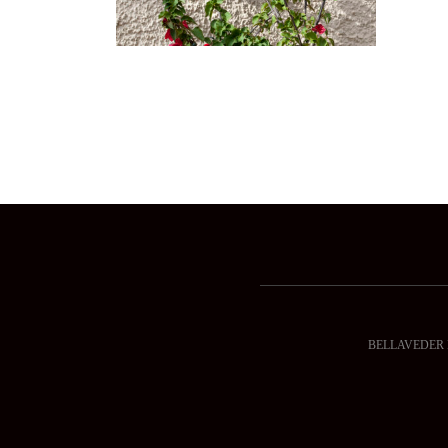
BELLAVEDER DI