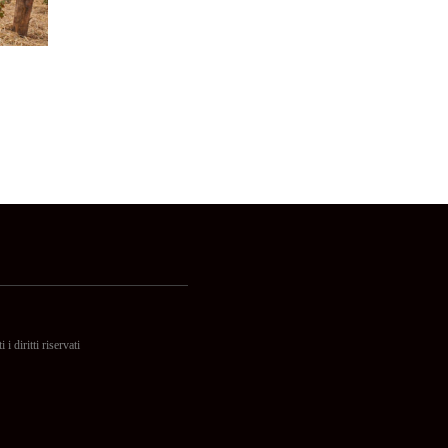
itti riservati