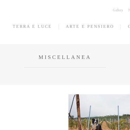
Gallery
N
TERRA E LUCE
ARTE E PENSIERO
MISCELLANEA