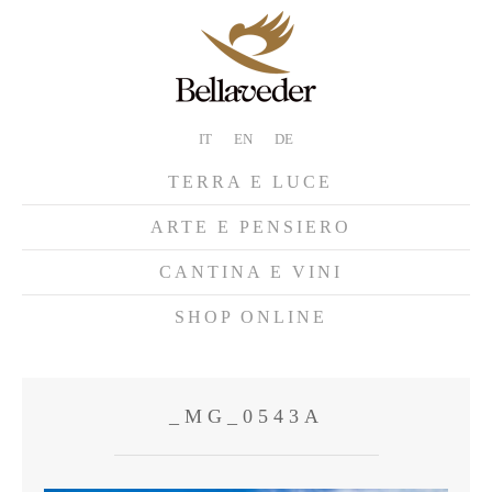
IT
EN
DE
TERRA E LUCE
ARTE E PENSIERO
CANTINA E VINI
SHOP ONLINE
_MG_0543A