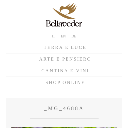
IT
EN
DE
TERRA E LUCE
ARTE E PENSIERO
CANTINA E VINI
SHOP ONLINE
_MG_4688A