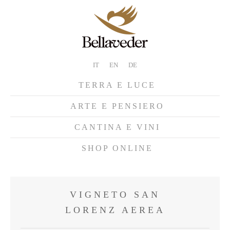
IT
EN
DE
TERRA E LUCE
ARTE E PENSIERO
CANTINA E VINI
SHOP ONLINE
VIGNETO SAN
LORENZ AEREA