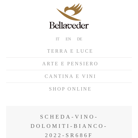
IT
EN
DE
TERRA E LUCE
ARTE E PENSIERO
CANTINA E VINI
SHOP ONLINE
SCHEDA-VINO-
DOLOMITI-BIANCO-
2022-SR686F