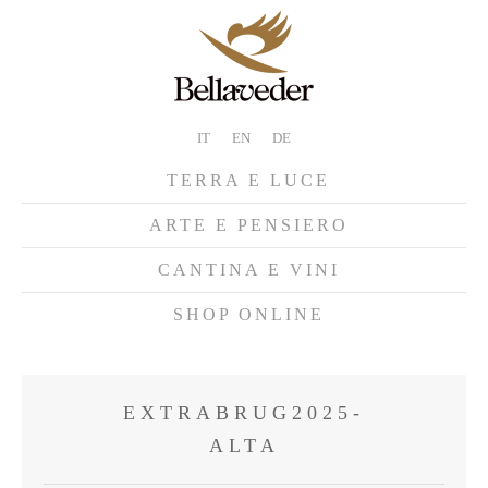
IT
EN
DE
TERRA E LUCE
ARTE E PENSIERO
CANTINA E VINI
SHOP ONLINE
EXTRABRUG2025-
ALTA