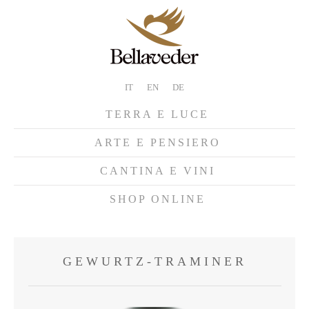
IT
EN
DE
TERRA E LUCE
ARTE E PENSIERO
CANTINA E VINI
SHOP ONLINE
GEWURTZ-TRAMINER