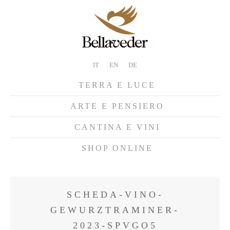
IT
EN
DE
TERRA E LUCE
ARTE E PENSIERO
CANTINA E VINI
SHOP ONLINE
SCHEDA-VINO-
GEWURZTRAMINER-
2023-SPVGO5