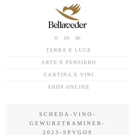
IT
EN
DE
TERRA E LUCE
ARTE E PENSIERO
CANTINA E VINI
SHOP ONLINE
SCHEDA-VINO-
GEWURZTRAMINER-
2023-SPVGO9