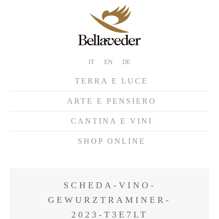
IT
EN
DE
TERRA E LUCE
ARTE E PENSIERO
CANTINA E VINI
SHOP ONLINE
SCHEDA-VINO-
GEWURZTRAMINER-
2023-T3E7LT