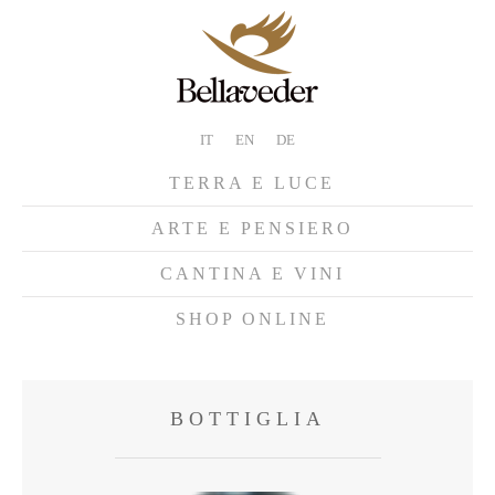
IT
EN
DE
TERRA E LUCE
ARTE E PENSIERO
CANTINA E VINI
SHOP ONLINE
BOTTIGLIA