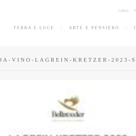
Gallery
N
TERRA E LUCE
ARTE E PENSIERO
DA-VINO-LAGREIN-KRETZER-2023-S