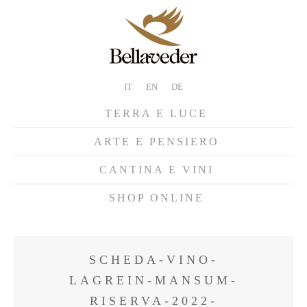
IT
EN
DE
TERRA E LUCE
ARTE E PENSIERO
CANTINA E VINI
SHOP ONLINE
SCHEDA-VINO-
LAGREIN-MANSUM-
RISERVA-2022-