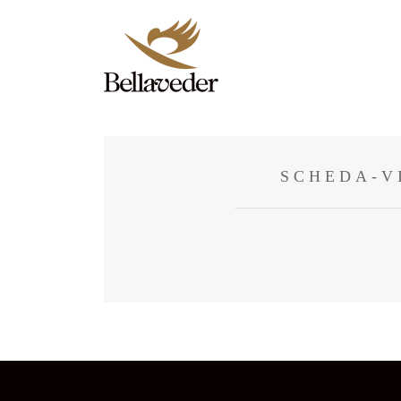
SCHEDA-V