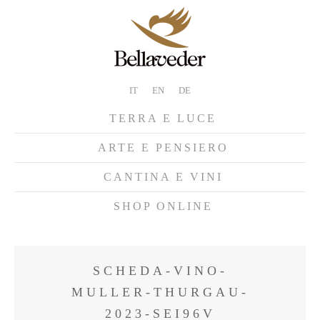
IT
EN
DE
TERRA E LUCE
ARTE E PENSIERO
CANTINA E VINI
SHOP ONLINE
SCHEDA-VINO-
MULLER-THURGAU-
2023-SEI96V