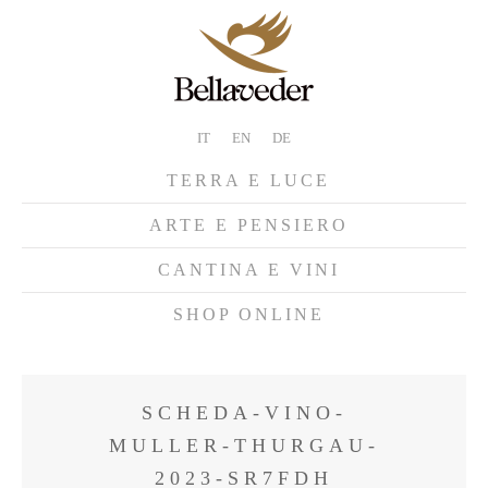
IT
EN
DE
TERRA E LUCE
ARTE E PENSIERO
CANTINA E VINI
SHOP ONLINE
SCHEDA-VINO-
MULLER-THURGAU-
2023-SR7FDH