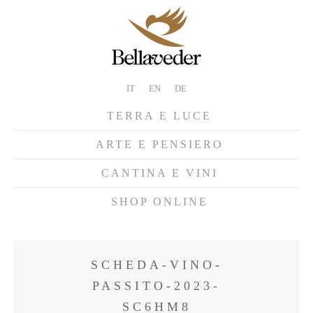
IT
EN
DE
TERRA E LUCE
ARTE E PENSIERO
CANTINA E VINI
SHOP ONLINE
SCHEDA-VINO-
PASSITO-2023-
SC6HM8