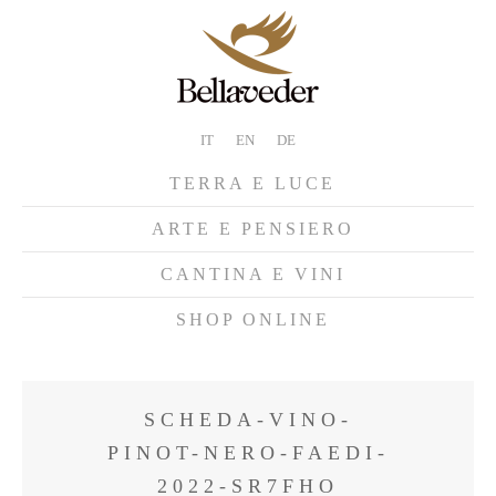
IT
EN
DE
TERRA E LUCE
ARTE E PENSIERO
CANTINA E VINI
SHOP ONLINE
SCHEDA-VINO-
PINOT-NERO-FAEDI-
2022-SR7FHO