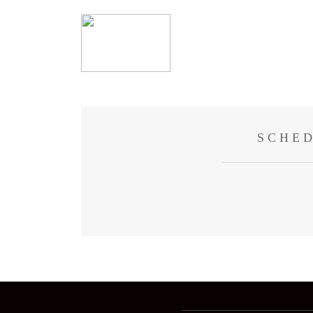
SCHED