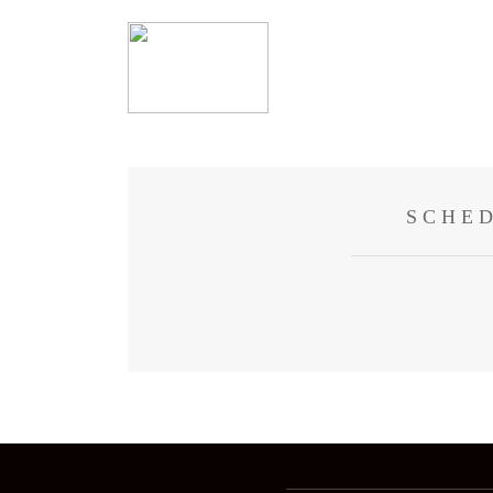
SCHED