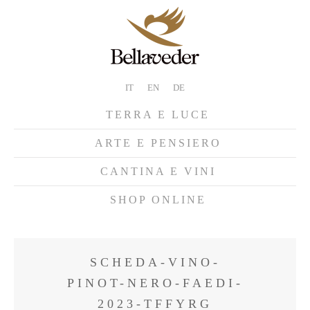
IT
EN
DE
TERRA E LUCE
ARTE E PENSIERO
CANTINA E VINI
SHOP ONLINE
SCHEDA-VINO-
PINOT-NERO-FAEDI-
2023-TFFYRG