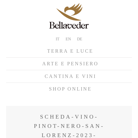
IT
EN
DE
TERRA E LUCE
ARTE E PENSIERO
CANTINA E VINI
SHOP ONLINE
SCHEDA-VINO-
PINOT-NERO-SAN-
LORENZ-2023-