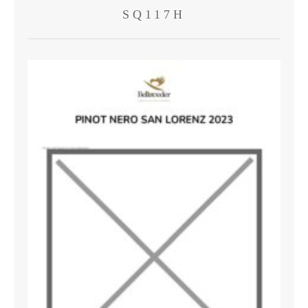
SQ117H