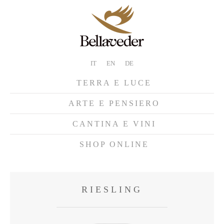
IT
EN
DE
TERRA E LUCE
ARTE E PENSIERO
CANTINA E VINI
SHOP ONLINE
RIESLING