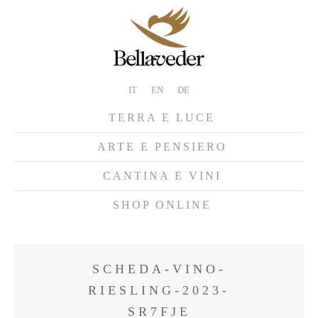
IT
EN
DE
TERRA E LUCE
ARTE E PENSIERO
CANTINA E VINI
SHOP ONLINE
SCHEDA-VINO-
RIESLING-2023-
SR7FJE