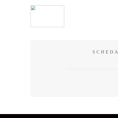
SCHEDA